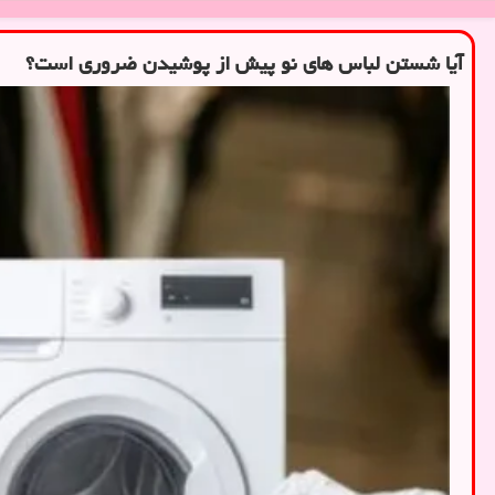
آیا شستن لباس های نو پیش از پوشیدن ضروری است؟