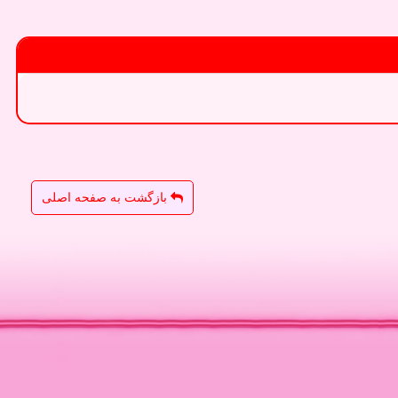
بازگشت به صفحه اصلی