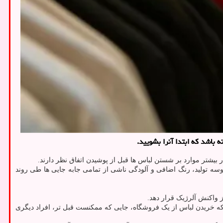
باشد که ابتدا آنرا بشویید.
ر بیشتر موارد بر شستن لباس ها قبل از پوشیدن اتفاق نظر دارند.
سه تولید، رنگ اضافی و آلودگی ناشی از تمامی جابه جایی ها طی روند
 واکنش آلرژیک قرار دهد.
ان معناست که خریدن لباس از یک فروشگاه، جایی که ممکنست قبل تر، افراد دیگری