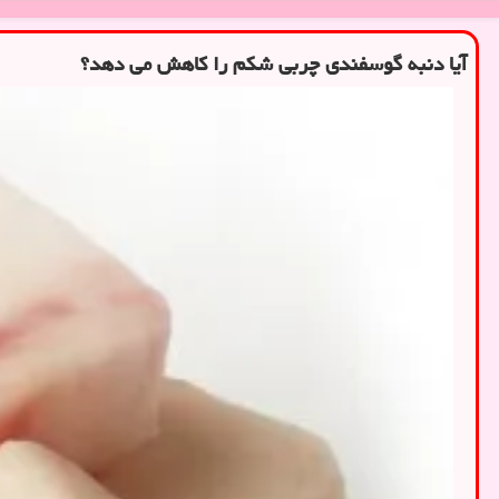
آیا دنبه گوسفندی چربی شکم را کاهش می دهد؟