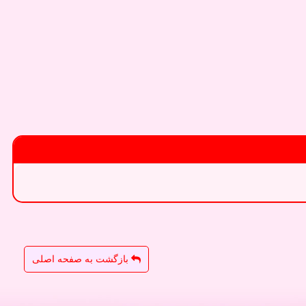
بازگشت به صفحه اصلی