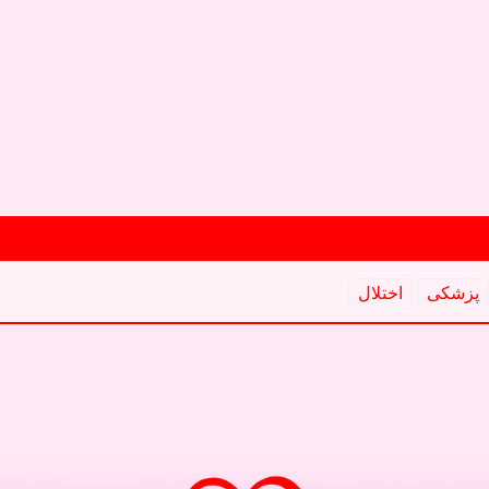
پزشكی
اختلال