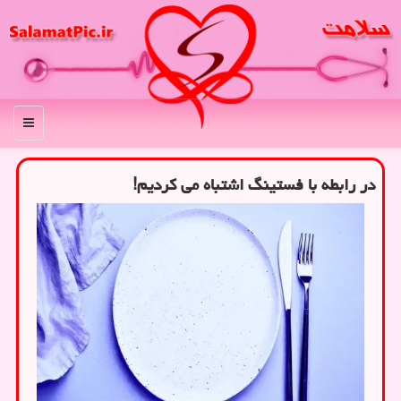
منو
در رابطه با فستینگ اشتباه می کردیم!