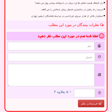
راز اختلاف قیمت مکمل ها چرا بیمار در داروخانه بیشتر پول می دهد؟
سرعت راه رفتن در سالمندی احتمال زوال شناختی را می کاهد
استقرار بالاتر از هزار نیروی اورژانس در مراسم جاماندگان اربعین تهران
نظرات بینندگان در مورد این مطلب
لطفا شما هم
در مورد این مطلب
نظر دهید
= ۵ بعلاوه ۳
فرستادن نظر