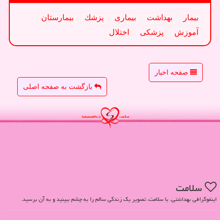
بیمار
بهداشت
بیماری
پزشك
بیمارستان
آموزش
پزشكی
اختلال
صفحه اخبار
بازگشت به صفحه اصلی
سلامت
اینفوگرافی بهداشتی. با سلامت، تصویر یک زندگی سالم را به چشم ببینید و به آن برسید.