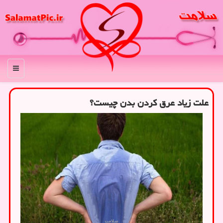
منو
علت زیاد عرق کردن بدن چیست؟