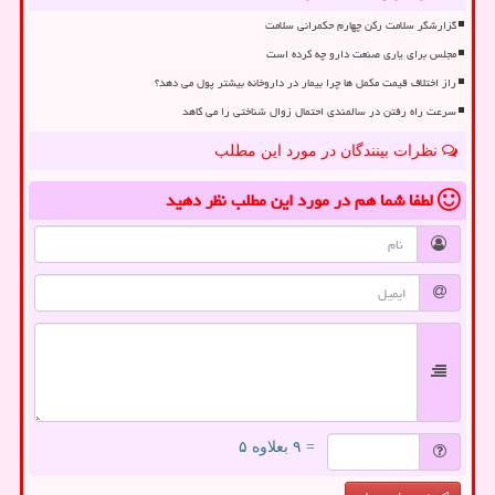
گزارشگر سلامت رکن چهارم حکمرانی سلامت
مجلس برای یاری صنعت دارو چه کرده است
راز اختلاف قیمت مکمل ها چرا بیمار در داروخانه بیشتر پول می دهد؟
سرعت راه رفتن در سالمندی احتمال زوال شناختی را می کاهد
نظرات بینندگان در مورد این مطلب
لطفا شما هم
در مورد این مطلب
نظر دهید
= ۹ بعلاوه ۵