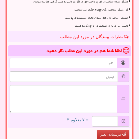
مشکل بیمه سلامت برای پرداخت حق مراکز درمانی به علت گرانی هزینه درمان
گزارشگر سلامت رکن چهارم حکمرانی سلامت
انتشار اسامی ژل های بدون مجوز شستشوی پوست
مجلس برای یاری صنعت دارو چه کرده است
نظرات بینندگان در مورد این مطلب
لطفا شما هم
در مورد این مطلب
نظر دهید
= ۷ بعلاوه ۳
فرستادن نظر