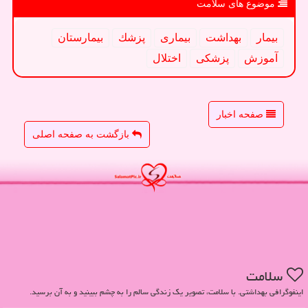
موضوع های سلامت
بیمار
بهداشت
بیماری
پزشك
بیمارستان
آموزش
پزشكی
اختلال
صفحه اخبار
بازگشت به صفحه اصلی
سلامت
اینفوگرافی بهداشتی. با سلامت، تصویر یک زندگی سالم را به چشم ببینید و به آن برسید.