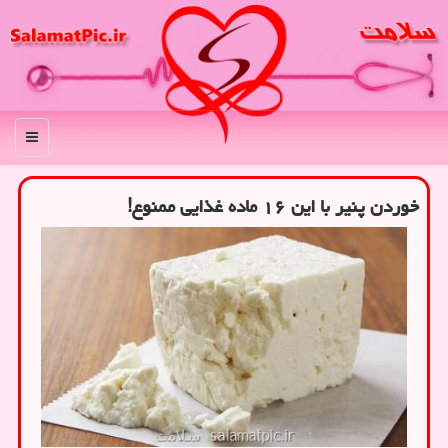
منو
خوردن پنیر با این ۱۶ ماده غذایی ممنوع!