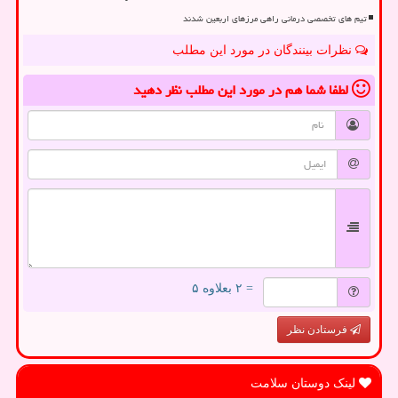
تیم های تخصصی درمانی راهی مرزهای اربعین شدند
نظرات بینندگان در مورد این مطلب
لطفا شما هم
در مورد این مطلب
نظر دهید
= ۲ بعلاوه ۵
فرستادن نظر
لینک دوستان سلامت