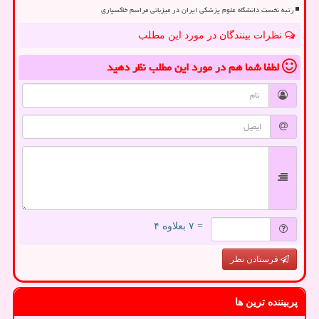
رتبه نخست دانشگاه علوم پزشکی ایران در میزبانی مراسم خاکسپاری
نظرات بینندگان در مورد این مطلب
لطفا شما هم
در مورد این مطلب
نظر دهید
= ۷ بعلاوه ۴
فرستادن نظر
پربیننده ترین ها