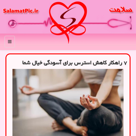
منو
۷ راهکار کاهش استرس برای آسودگی خیال شما