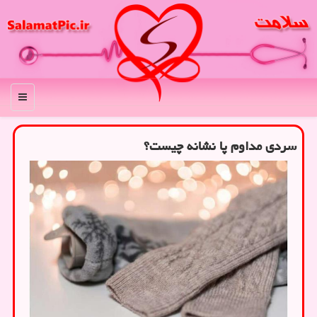
منو
سردی مداوم پا نشانه چیست؟