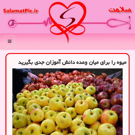
منو
میوه را برای میان وعده دانش آموزان جدی بگیرید