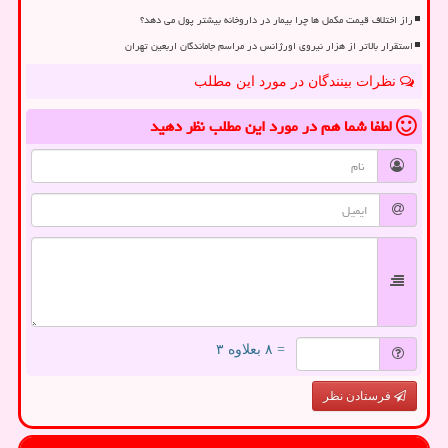
راز اختلاف قیمت مکمل ها چرا بیمار در داروخانه بیشتر پول می دهد؟
استقرار بالاتر از هزار نیروی اورژانس در مراسم جاماندگان اربعین تهران
نظرات بینندگان در مورد این مطلب
لطفا شما هم
در مورد این مطلب
نظر دهید
= ۸ بعلاوه ۳
فرستادن نظر