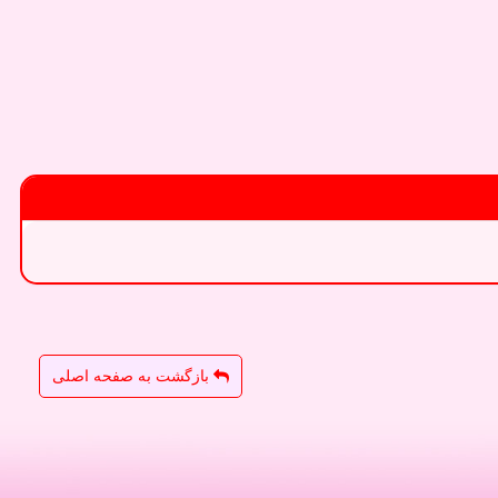
بازگشت به صفحه اصلی