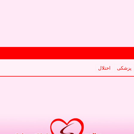
پزشكی
اختلال