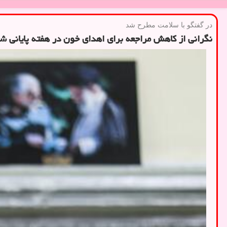
در گفتگو با سلامت مطرح شد
نگرانی از کاهش مراجعه برای اهدای خون در هفته پایانی ش