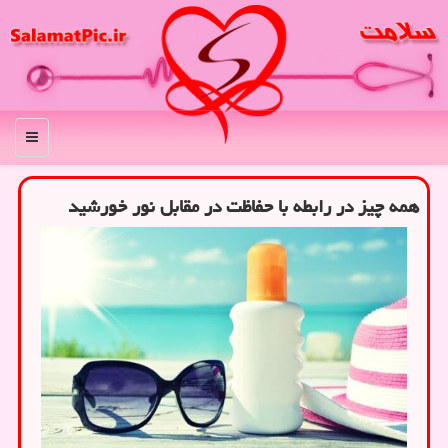
منو
همه چیز در رابطه با حفاظت در مقابل نور خورشید