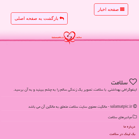
صفحه اخبار
بازگشت به صفحه اصلی
سلامت
اینفوگرافی بهداشتی. با سلامت، تصویر یک زندگی سالم را به چشم ببینید و به آن برسید.
salamatpic.ir - مالکیت معنوی سایت سلامت متعلق به مالکین آن می باشد
میانبرهای سلامت
درباره ما
بک لینک در سلامت