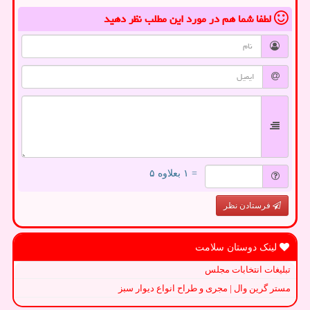
لطفا شما هم
در مورد این مطلب
نظر دهید
= ۱ بعلاوه ۵
فرستادن نظر
لینک دوستان سلامت
تبلیغات انتخابات مجلس
مستر گرین وال | مجری و طراح انواع دیوار سبز