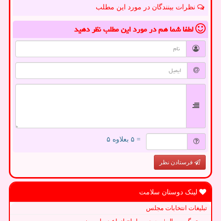
نظرات بینندگان در مورد این مطلب
لطفا شما هم
در مورد این مطلب
نظر دهید
= ۵ بعلاوه ۵
فرستادن نظر
لینک دوستان سلامت
تبلیغات انتخابات مجلس