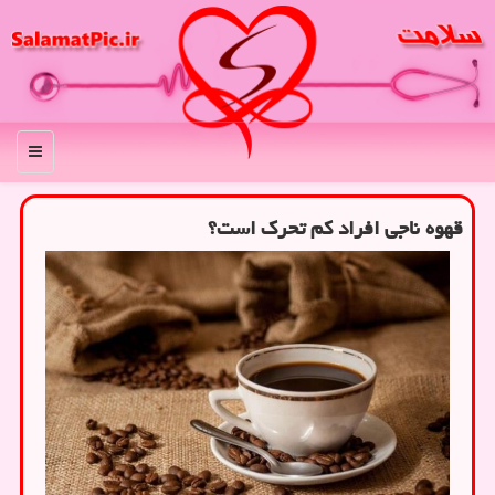
منو
قهوه ناجی افراد کم تحرک است؟