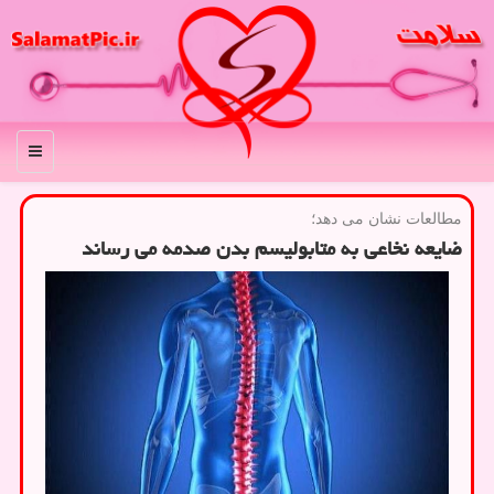
منو
مطالعات نشان می دهد؛
ضایعه نخاعی به متابولیسم بدن صدمه می رساند