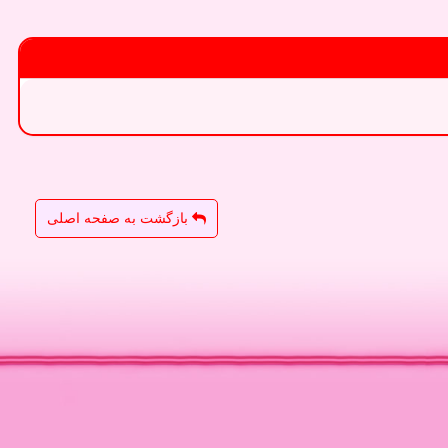
بازگشت به صفحه اصلی