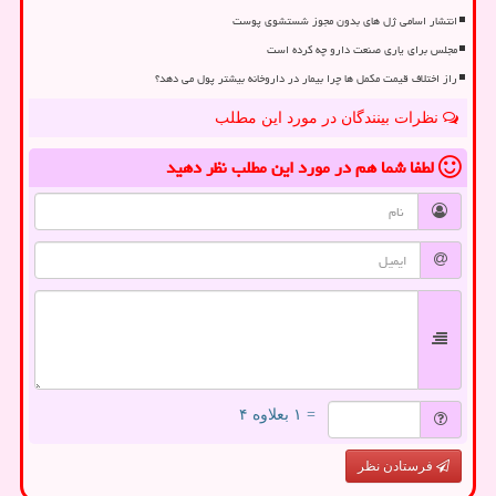
انتشار اسامی ژل های بدون مجوز شستشوی پوست
مجلس برای یاری صنعت دارو چه کرده است
راز اختلاف قیمت مکمل ها چرا بیمار در داروخانه بیشتر پول می دهد؟
نظرات بینندگان در مورد این مطلب
لطفا شما هم
در مورد این مطلب
نظر دهید
= ۱ بعلاوه ۴
فرستادن نظر