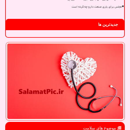
مجلس برای یاری صنعت دارو چه کرده است
جدیدترین ها
موضوع های سلامت