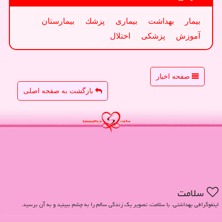
بیمار
بهداشت
بیماری
پزشك
بیمارستان
آموزش
پزشكی
اختلال
صفحه اخبار
بازگشت به صفحه اصلی
سلامت
اینفوگرافی بهداشتی. با سلامت، تصویر یک زندگی سالم را به چشم ببینید و به آن برسید.