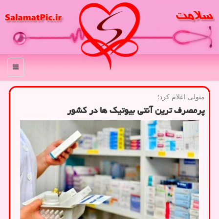
منو
متولی اعلام كرد؛
پرمصرف ترین آنتی بیوتیک ها در کشور