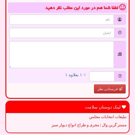
لطفا شما هم
در مورد این مطلب
نظر دهید
= ۱ بعلاوه ۱
فرستادن نظر
لینک دوستان سلامت
تبلیغات انتخابات مجلس
مستر گرین وال | مجری و طراح انواع دیوار سبز