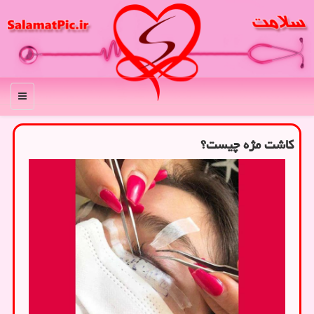
منو
کاشت مژه چیست؟