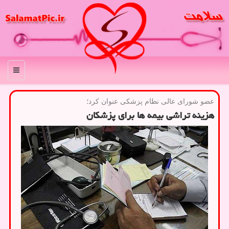
منو
عضو شورای عالی نظام پزشكی عنوان كرد؛
هزینه تراشی بیمه ها برای پزشکان