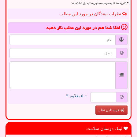
داروخانه ها به موسسه خیریه تبدیل گشته اند
نظرات بینندگان در مورد این مطلب
لطفا شما هم
در مورد این مطلب
نظر دهید
= ۵ بعلاوه ۳
فرستادن نظر
لینک دوستان سلامت