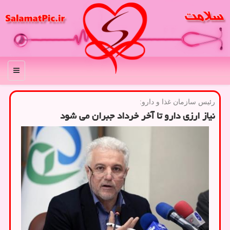
منو
رئیس سازمان غذا و دارو:
نیاز ارزی دارو تا آخر خرداد جبران می شود