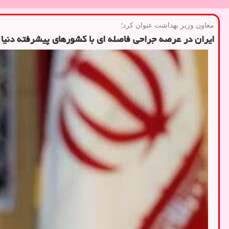
معاون وزیر بهداشت عنوان كرد؛
ایران در عرصه جراحی فاصله ای با کشورهای پیشرفته دنیا 