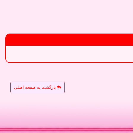
بازگشت به صفحه اصلی