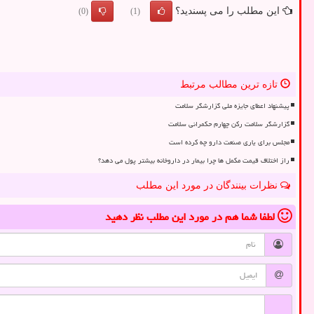
این مطلب را می پسندید؟
(0)
(1)
تازه ترین مطالب مرتبط
پیشنهاد اعطای جایزه ملی گزارشگر سلامت
گزارشگر سلامت رکن چهارم حکمرانی سلامت
مجلس برای یاری صنعت دارو چه کرده است
راز اختلاف قیمت مکمل ها چرا بیمار در داروخانه بیشتر پول می دهد؟
نظرات بینندگان در مورد این مطلب
لطفا شما هم
در مورد این مطلب
نظر دهید