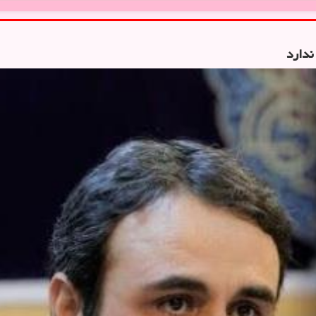
ندارد