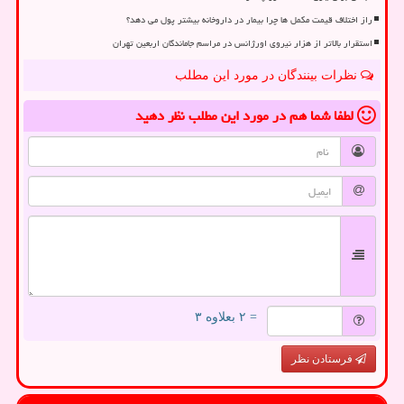
راز اختلاف قیمت مکمل ها چرا بیمار در داروخانه بیشتر پول می دهد؟
استقرار بالاتر از هزار نیروی اورژانس در مراسم جاماندگان اربعین تهران
نظرات بینندگان در مورد این مطلب
لطفا شما هم
در مورد این مطلب
نظر دهید
= ۲ بعلاوه ۳
فرستادن نظر