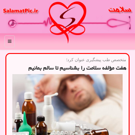
منو
متخصص طب پیشگیری عنوان كرد؛
هفت مؤلفه سلامت را بشناسیم تا سالم بمانیم