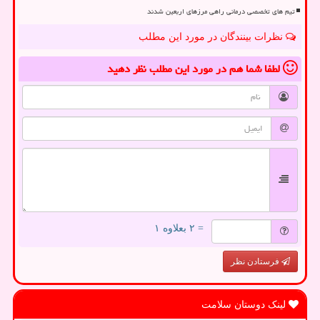
تیم های تخصصی درمانی راهی مرزهای اربعین شدند
نظرات بینندگان در مورد این مطلب
لطفا شما هم
در مورد این مطلب
نظر دهید
= ۲ بعلاوه ۱
فرستادن نظر
لینک دوستان سلامت