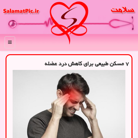
منو
۷ مسکن طبیعی برای کاهش درد عضله