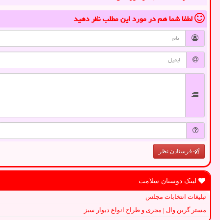
لطفا شما هم
در مورد این مطلب
نظر دهید
فرستادن نظر
لینک دوستان سلامت
تبلیغات انتخابات مجلس
مستر گرین وال | مجری و طراح انواع دیوار سبز