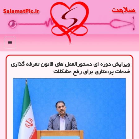
منو
ویرایش دوره ای دستورالعمل های قانون تعرفه گذاری
خدمات پرستاری برای رفع مشکلات