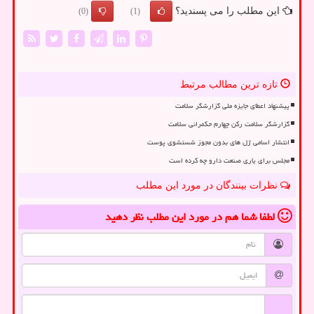
این مطلب را می پسندید؟
(0)
(1)
تازه ترین مطالب مرتبط
پیشنهاد اعطای جایزه ملی گزارشگر سلامت
گزارشگر سلامت رکن چهارم حکمرانی سلامت
انتشار اسامی ژل های بدون مجوز شستشوی پوست
مجلس برای یاری صنعت دارو چه کرده است
نظرات بینندگان در مورد این مطلب
لطفا شما هم
در مورد این مطلب
نظر دهید