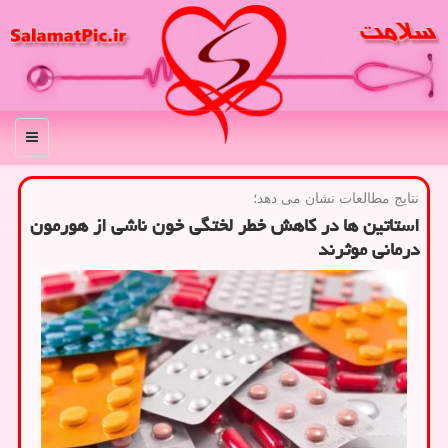
منو
نتایج مطالعات نشان می دهد؛
استاتین ها در کاهش خطر لختگی خون ناشی از هورمون
درمانی موثرند