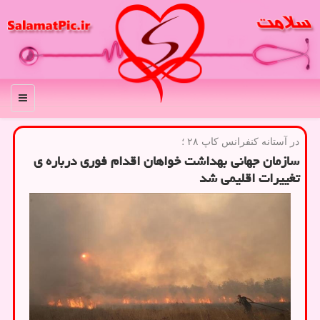
منو
در آستانه كنفرانس كاپ ۲۸ ؛
سازمان جهانی بهداشت خواهان اقدام فوری درباره ی
تغییرات اقلیمی شد