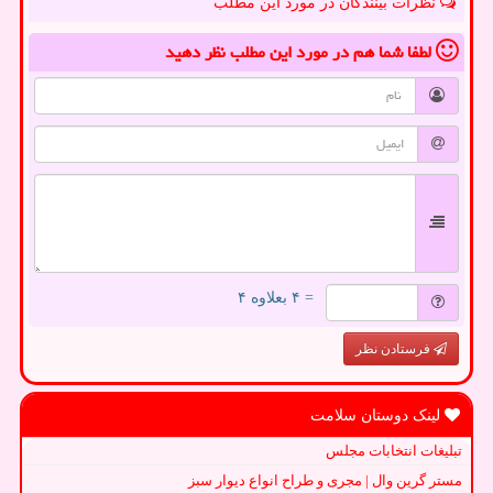
نظرات بینندگان در مورد این مطلب
لطفا شما هم
در مورد این مطلب
نظر دهید
= ۴ بعلاوه ۴
فرستادن نظر
لینک دوستان سلامت
تبلیغات انتخابات مجلس
مستر گرین وال | مجری و طراح انواع دیوار سبز