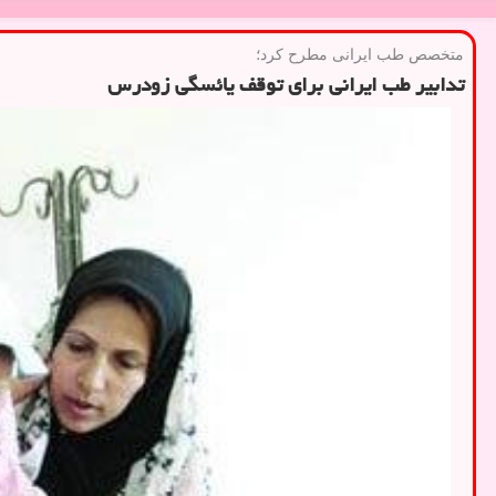
متخصص طب ایرانی مطرح كرد؛
تدابیر طب ایرانی برای توقف یائسگی زودرس