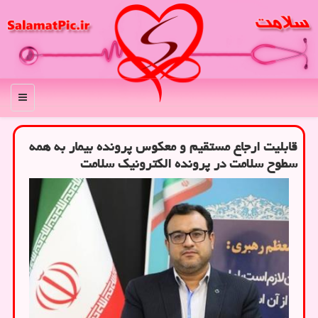
منو
قابلیت ارجاع مستقیم و معکوس پرونده بیمار به همه
سطوح سلامت در پرونده الکترونیک سلامت