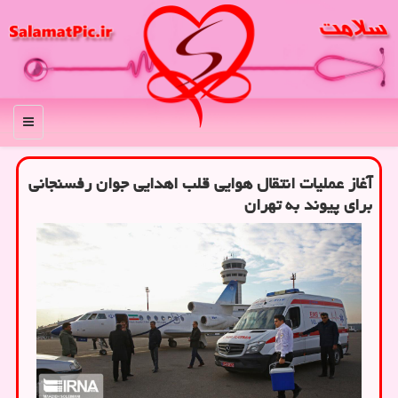
منو
آغاز عملیات انتقال هوایی قلب اهدایی جوان رفسنجانی
برای پیوند به تهران