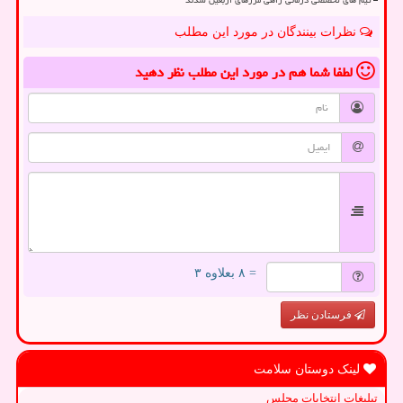
نظرات بینندگان در مورد این مطلب
لطفا شما هم
در مورد این مطلب
نظر دهید
= ۸ بعلاوه ۳
فرستادن نظر
لینک دوستان سلامت
تبلیغات انتخابات مجلس