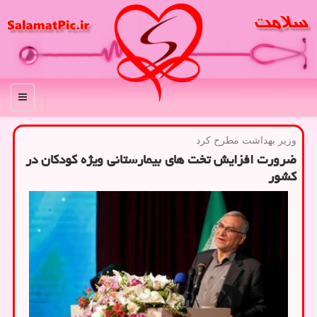
منو
وزیر بهداشت مطرح كرد
ضرورت افزایش تخت های بیمارستانی ویژه کودکان در
کشور