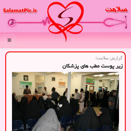
منو
گزارش سلامت؛
زیر پوست مطب های پزشکان