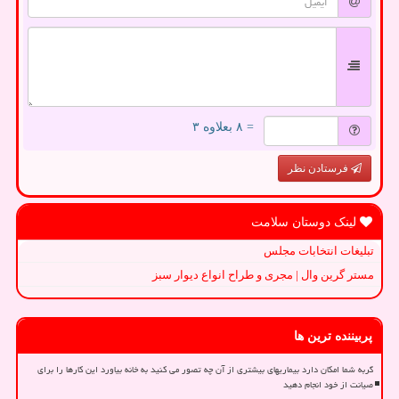
= ۸ بعلاوه ۳
فرستادن نظر
لینک دوستان سلامت
تبلیغات انتخابات مجلس
مستر گرین وال | مجری و طراح انواع دیوار سبز
پربیننده ترین ها
گربه شما امکان دارد بیماریهای بیشتری از آن چه تصور می کنید به خانه بیاورد این کارها را برای
صیانت از خود انجام دهید