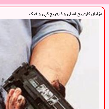
مزایای کارتریج اصلی و کارتریج کپی و فیک