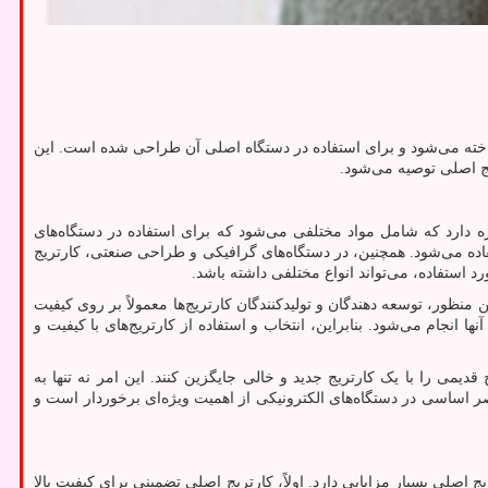
 ساخته می‌شود و برای استفاده در دستگاه اصلی آن طراحی شده است. این
ریج اصلی توصیه می‌شود.
 دارد که شامل مواد مختلفی می‌شود که برای استفاده در دستگاه‌های
تفاده می‌شود. همچنین، در دستگاه‌های گرافیکی و طراحی صنعتی، کارتریج
 استفاده، می‌تواند انواع مختلفی داشته باشد.
منظور، توسعه دهندگان و تولیدکنندگان کارتریج‌ها معمولاً بر روی کیفیت
 انجام می‌شود. بنابراین، انتخاب و استفاده از کارتریج‌های با کیفیت و
 قدیمی را با یک کارتریج جدید و خالی جایگزین کنند. این امر نه تنها به
صر اساسی در دستگاه‌های الکترونیکی از اهمیت ویژه‌ای برخوردار است و
 اصلی بسیار مزایایی دارد. اولاً، کارتریج اصلی تضمینی برای کیفیت بالا