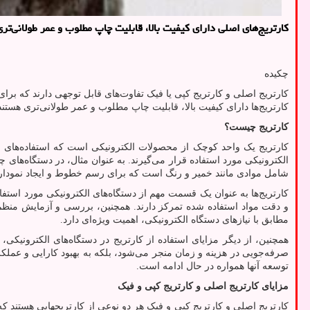
کارتریج‌های اصلی دارای کیفیت بالا، قابلیت چاپ مطلوب و عمر طولانی‌تر
چکیده
کارتریج اصلی و کارتریج کپی یا فیک تفاوت‌های قابل توجهی دارند که بر
کارتریج‌ها دارای کیفیت بالا، قابلیت چاپ مطلوب و عمر طولانی‌تری هستند.
کارتریج چیست؟
کارتریج یک واحد کوچک از محصولات الکترونیکی است که استفاده‌های م
الکترونیکی مورد استفاده قرار می‌گیرند. به عنوان مثال، در دستگاه‌های
شامل موادی مانند خمیر و رنگ است که برای رسم خطوط و ایجاد نمودارها ا
کارتریج‌ها به عنوان یک قسمت مهم از دستگاه‌های الکترونیکی مورد استفاد
و دقت مواد استفاده شده تمرکز دارند. همچنین، بررسی و آزمایش منظم کارت
مطابق با نیازهای دستگاه الکترونیکی، اهمیت ویژه‌ای دارد.
همچنین، از دیگر مزایای استفاده از کارتریج در دستگاه‌های الکترونیکی، ق
صرفه‌جویی در هزینه و زمان منجر می‌شود، بلکه به بهبود کارایی و عملک
توسعه آنها همواره در حال ادامه است.
مزایای کارتریج اصلی و کارتریج کپی و فیک
کارتریج اصلی و کارتریج کپی و فیک هر دو نوعی از کارتریجهایی هستند که د