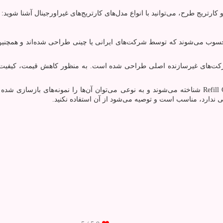
ارتریج طرح، می‌توانید با انواع مدل‌های کارتریج‌های غیراورجینال آشنا شوید:
حسوب می‌شوند که توسط شرکت‌های ایرانی یا چینی طراحی شده‌اند و همچنین ب
‌های غیرسازنده اصلی طراحی شده است. به منظور کاهش قیمت، کیفیت ا
Refill 
شناخته می‌شوند و به نوعی می‌توان آن‌ها را نمونه‌های بازسازی ش
ی ندارد، مناسب است و توصیه می‌شود از آن استفاده نکنید.