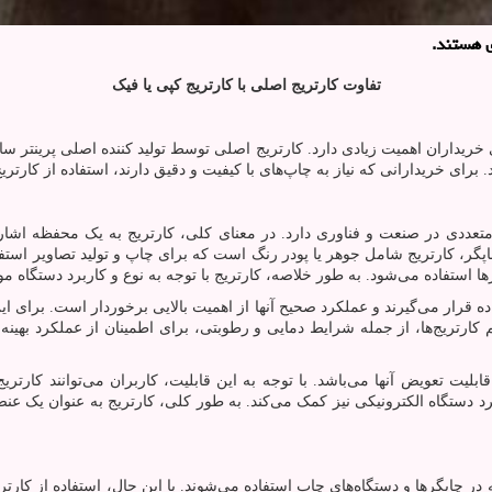
ی هستند.
تفاوت کارتریج اصلی با کارتریج کپی یا فیک
ای خریداران اهمیت زیادی دارد. کارتریج اصلی توسط تولید کننده اصلی پرینتر
 برای خریدارانی که نیاز به چاپ‌های با کیفیت و دقیق دارند، استفاده از کارت
تعددی در صنعت و فناوری دارد. در معنای کلی، کارتریج به یک محفظه اشاره
 چاپگر، کارتریج شامل جوهر یا پودر رنگ است که برای چاپ و تولید تصاویر اس
ستفاده می‌شود. به طور خلاصه، کارتریج با توجه به نوع و کاربرد دستگاه مورد
ه قرار می‌گیرند و عملکرد صحیح آنها از اهمیت بالایی برخوردار است. برای این 
ریج‌ها، از جمله شرایط دمایی و رطوبتی، برای اطمینان از عملکرد بهینه آنها
ابلیت تعویض آنها می‌باشد. با توجه به این قابلیت، کاربران می‌توانند کارتریج
رد دستگاه الکترونیکی نیز کمک می‌کند. به طور کلی، کارتریج به عنوان یک عن
ر چاپگرها و دستگاه‌های چاپ استفاده می‌شوند. با این حال، استفاده از کارتریج