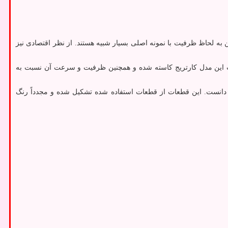
ه لحاظ ظرفیت با نمونه اصلی بسیار شبیه هستند. از نظر اقتصادی نیز
ین مدل کارتریج کاسته شده و همچنین ظرفیت و سرعت آن نسبت به
ده دانست. این قطعات از قطعات استفاده شده تشکیل شده و مجدداً رنگ