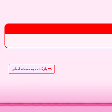
بازگشت به صفحه اصلی