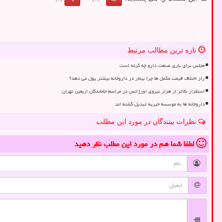
تازه ترین مطالب مرتبط
مجلس برای یاری صنعت دارو چه کرده است
راز اختلاف قیمت مکمل ها چرا بیمار در داروخانه بیشتر پول می دهد؟
استقرار بالاتر از هزار نیروی اورژانس در مراسم جاماندگان اربعین تهران
داروخانه ها به موسسه خیریه تبدیل گشته اند
نظرات بینندگان در مورد این مطلب
لطفا شما هم
در مورد این مطلب
نظر دهید