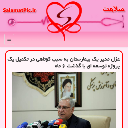
منو
عزل مدیر یک بیمارستان به سبب کوتاهی در تکمیل یک
پروژه توسعه ای با گذشت ۶ ماه