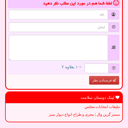
لطفا شما هم
در مورد این مطلب
نظر دهید
= ۱ بعلاوه ۲
فرستادن نظر
لینک دوستان سلامت
تبلیغات انتخابات مجلس
مستر گرین وال | مجری و طراح انواع دیوار سبز