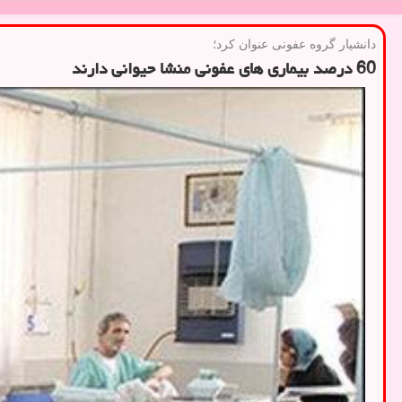
دانشیار گروه عفونی عنوان كرد؛
60 درصد بیماری های عفونی منشا حیوانی دارند