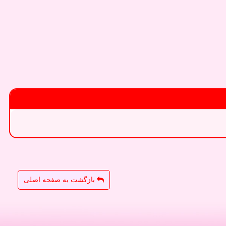
بازگشت به صفحه اصلی