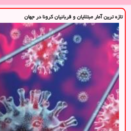
تازه ترین آمار مبتلایان و قربانیان کرونا در جهان