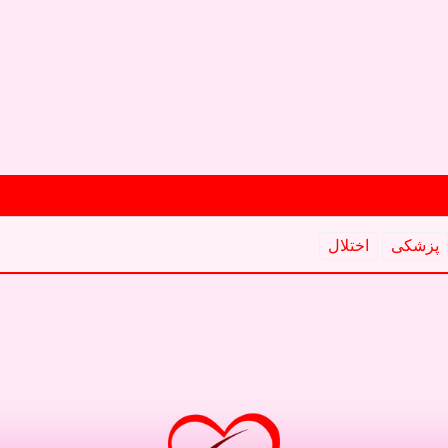
پزشكی
اختلال