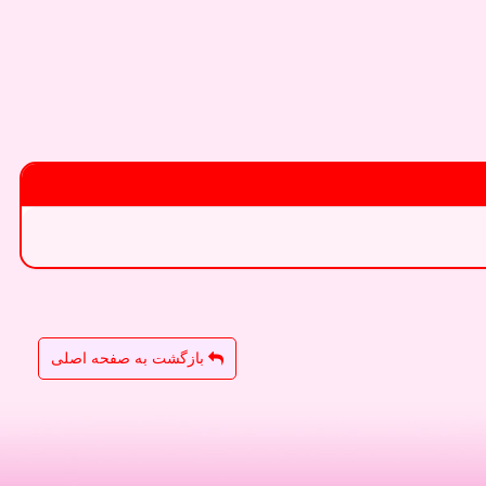
بازگشت به صفحه اصلی