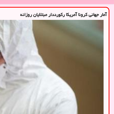
آمار جهانی کرونا آمریکا رکورددار مبتلایان روزانه