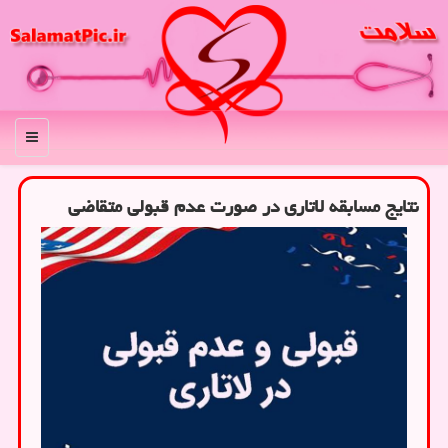
منو
نتایج مسابقه لاتاری در صورت عدم قبولی متقاضی