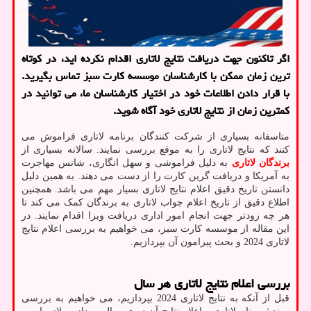
اگر تاکنون جهت دریافت نتایج لاتاری اقدام نکرده اید، در کوتاه
ترین زمان ممکن با کارشناسان موسسه کارت سبز تماس بگیرید.
با قرار دادن اطلاعات خود در اختیار کارشناسان ما، می توانید در
کمترین زمان از نتایج لاتاری خود آگاه شوید.
متاسفانه بسیاری از شرکت کنندگان برنامه لاتاری فراموش می
کنند که نتایج لاتاری را به موقع بررسی نمایند. سالانه بسیاری از
برندگان لاتاری
به دلیل فراموشی و سهل انگاری، شانس مهاجرت
به آمریکا و دریافت گرین کارت را از دست می دهند. به همین دلیل
دانستن تاریخ دقیق اعلام نتایج لاتاری بسیار مهم می باشد. همچنین
اطلاع دقیق از تاریخ اعلام جواب لاتاری به برندگان کمک می کند تا
هر چه زودتر جهت انجام امور اداری دریافت ویزا اقدام نمایند. در
این مقاله از موسسه کارت سبز، می خواهیم به بررسی اعلام نتایج
لاتاری 2024 و بحث پیرامون آن بپردازیم.
بررسی اعلام نتایج لاتاری هر سال
قبل از آنکه به نتایج لاتاری 2024 بپردازیم، می خواهیم به بررسی