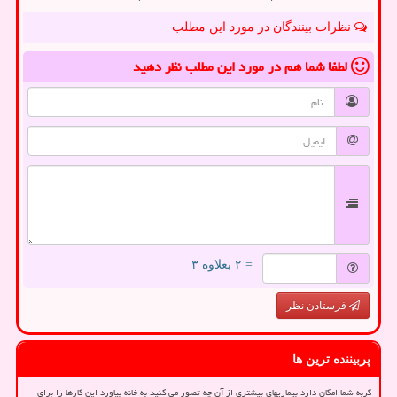
نظرات بینندگان در مورد این مطلب
لطفا شما هم
در مورد این مطلب
نظر دهید
= ۲ بعلاوه ۳
فرستادن نظر
پربیننده ترین ها
گربه شما امکان دارد بیماریهای بیشتری از آن چه تصور می کنید به خانه بیاورد این کارها را برای