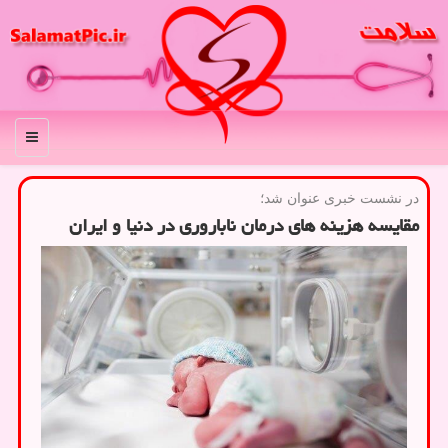
منو
در نشست خبری عنوان شد؛
مقایسه هزینه های درمان ناباروری در دنیا و ایران