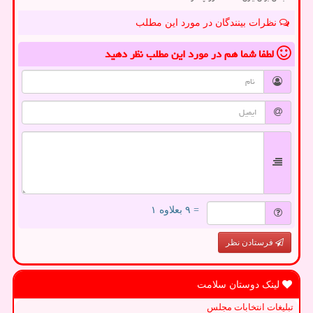
نظرات بینندگان در مورد این مطلب
لطفا شما هم
در مورد این مطلب
نظر دهید
= ۹ بعلاوه ۱
فرستادن نظر
لینک دوستان سلامت
تبلیغات انتخابات مجلس