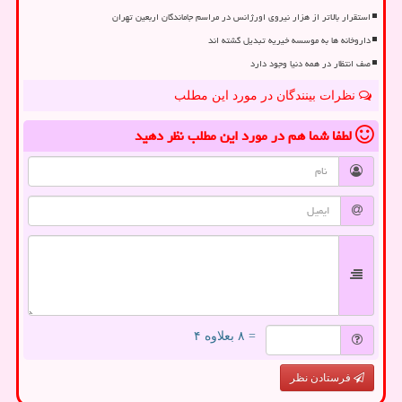
استقرار بالاتر از هزار نیروی اورژانس در مراسم جاماندگان اربعین تهران
داروخانه ها به موسسه خیریه تبدیل گشته اند
صف انتظار در همه دنیا وجود دارد
نظرات بینندگان در مورد این مطلب
لطفا شما هم
در مورد این مطلب
نظر دهید
= ۸ بعلاوه ۴
فرستادن نظر