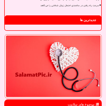
سرعت راه رفتن در سالمندی احتمال زوال شناختی را می کاهد
جدیدترین ها
موضوع های سلامت