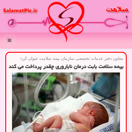
منو
معاون دفتر خدمات تخصصی سازمان بیمه سلامت عنوان كرد؛
بیمه سلامت بابت درمان ناباروری چقدر پرداخت می کند