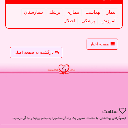
بیمار
بهداشت
بیماری
پزشك
بیمارستان
آموزش
پزشكی
اختلال
صفحه اخبار
بازگشت به صفحه اصلی
سلامت
اینفوگرافی بهداشتی. با سلامت، تصویر یک زندگی سالم را به چشم ببینید و به آن برسید.