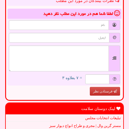
نظرات بینندگان در مورد این مطلب
لطفا شما هم
در مورد این مطلب
نظر دهید
= ۷ بعلاوه ۳
فرستادن نظر
لینک دوستان سلامت
تبلیغات انتخابات مجلس
مستر گرین وال | مجری و طراح انواع دیوار سبز