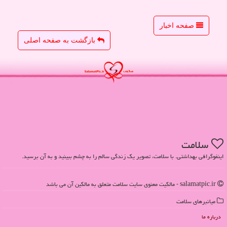
صفحه اخبار
بازگشت به صفحه اصلی
سلامت
اینفوگرافی بهداشتی. با سلامت، تصویر یک زندگی سالم را به چشم ببینید و به آن برسید.
salamatpic.ir - مالکیت معنوی سایت سلامت متعلق به مالکین آن می باشد
میانبرهای سلامت
درباره ما