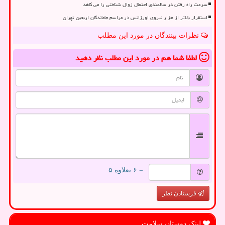
سرعت راه رفتن در سالمندی احتمال زوال شناختی را می کاهد
استقرار بالاتر از هزار نیروی اورژانس در مراسم جاماندگان اربعین تهران
نظرات بینندگان در مورد این مطلب
لطفا شما هم
در مورد این مطلب
نظر دهید
= ۶ بعلاوه ۵
فرستادن نظر
لینک دوستان سلامت