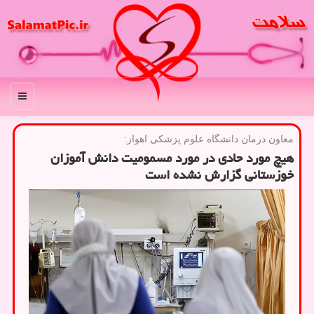
منو
معاون درمان دانشگاه علوم پزشكی اهواز:
هیچ مورد حادی در مورد مسمومیت دانش آموزان
خوزستانی گزارش نشده است