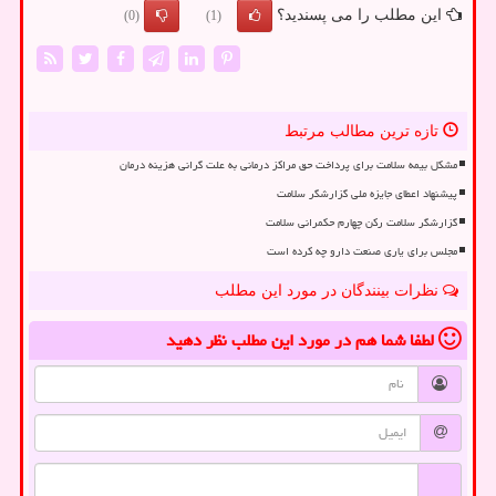
این مطلب را می پسندید؟
(0)
(1)
تازه ترین مطالب مرتبط
مشکل بیمه سلامت برای پرداخت حق مراکز درمانی به علت گرانی هزینه درمان
پیشنهاد اعطای جایزه ملی گزارشگر سلامت
گزارشگر سلامت رکن چهارم حکمرانی سلامت
مجلس برای یاری صنعت دارو چه کرده است
نظرات بینندگان در مورد این مطلب
لطفا شما هم
در مورد این مطلب
نظر دهید