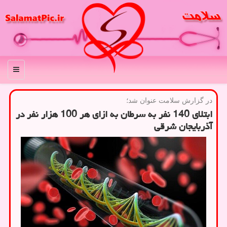
منو
در گزارش سلامت عنوان شد؛
ابتلای 140 نفر به سرطان به ازای هر 100 هزار نفر در
آذربایجان شرقی