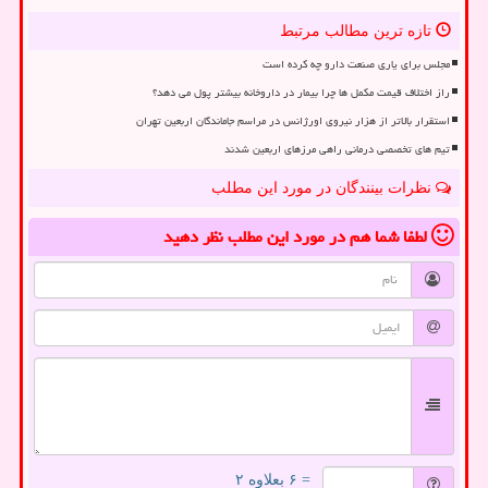
تازه ترین مطالب مرتبط
مجلس برای یاری صنعت دارو چه کرده است
راز اختلاف قیمت مکمل ها چرا بیمار در داروخانه بیشتر پول می دهد؟
استقرار بالاتر از هزار نیروی اورژانس در مراسم جاماندگان اربعین تهران
تیم های تخصصی درمانی راهی مرزهای اربعین شدند
نظرات بینندگان در مورد این مطلب
لطفا شما هم
در مورد این مطلب
نظر دهید
= ۶ بعلاوه ۲