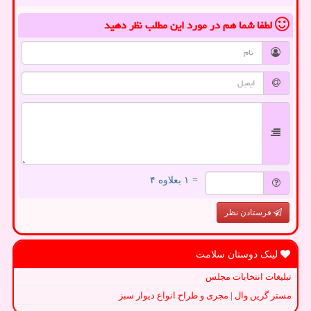
لطفا شما هم
در مورد این مطلب
نظر دهید
= ۱ بعلاوه ۴
فرستادن نظر
لینک دوستان سلامت
تبلیغات انتخابات مجلس
مستر گرین وال | مجری و طراح انواع دیوار سبز