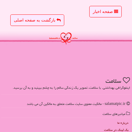
صفحه اخبار
بازگشت به صفحه اصلی
سلامت
اینفوگرافی بهداشتی. با سلامت، تصویر یک زندگی سالم را به چشم ببینید و به آن برسید.
salamatpic.ir - مالکیت معنوی سایت سلامت متعلق به مالکین آن می باشد
میانبرهای سلامت
درباره ما
بک لینک در سلامت