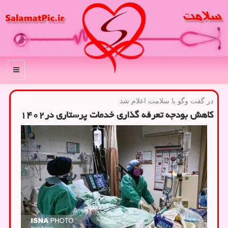
منو
در گفت وگو با سلامت اعلام شد
کاهش بودجه تعرفه گذاری خدمات پرستاری در۱۴۰۲