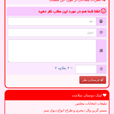
لطفا شما هم
در مورد این مطلب
نظر دهید
= ۴ بعلاوه ۴
فرستادن نظر
لینک دوستان سلامت
تبلیغات انتخابات مجلس
مستر گرین وال | مجری و طراح انواع دیوار سبز