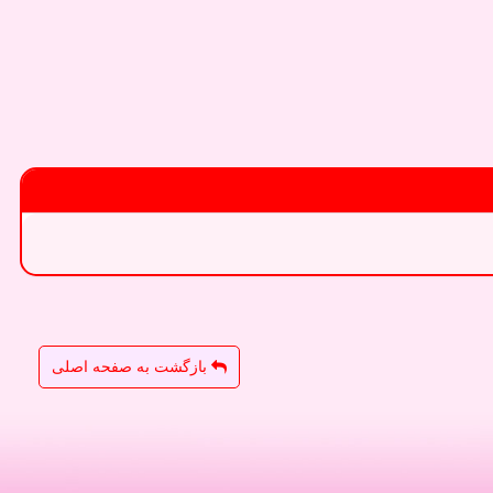
بازگشت به صفحه اصلی