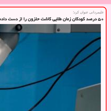
علیمردانی عنوان كرد؛
۵۰ درصد کودکان زمان طلایی کاشت حلزون را از دست داده اند