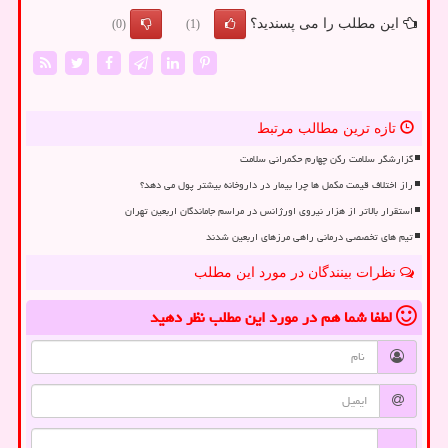
این مطلب را می پسندید؟
(0)
(1)
تازه ترین مطالب مرتبط
گزارشگر سلامت رکن چهارم حکمرانی سلامت
راز اختلاف قیمت مکمل ها چرا بیمار در داروخانه بیشتر پول می دهد؟
استقرار بالاتر از هزار نیروی اورژانس در مراسم جاماندگان اربعین تهران
تیم های تخصصی درمانی راهی مرزهای اربعین شدند
نظرات بینندگان در مورد این مطلب
لطفا شما هم
در مورد این مطلب
نظر دهید